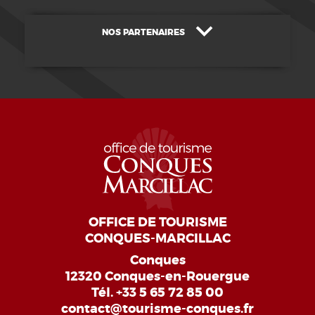
NOS PARTENAIRES
OFFICE DE TOURISME
CONQUES-MARCILLAC
Conques
12320 Conques-en-Rouergue
Tél.
+33 5 65 72 85 00
contact@tourisme-conques.fr