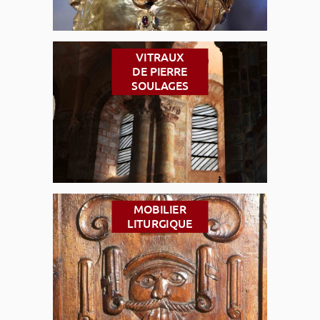
VITRAUX
DE PIERRE
SOULAGES
MOBILIER
LITURGIQUE