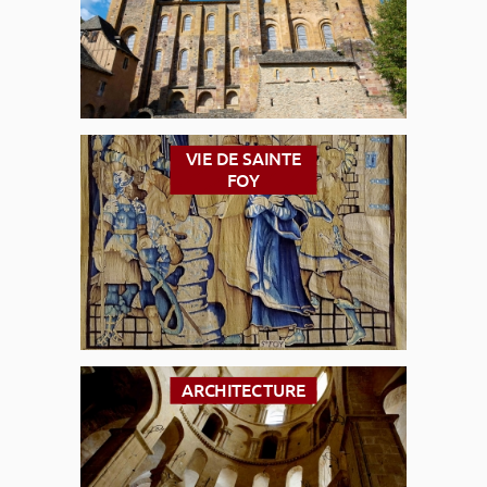
VIE DE SAINTE
FOY
ARCHITECTURE