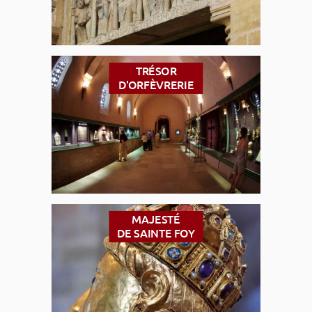
TRÉSOR
D'ORFÈVRERIE
MAJESTÉ
DE SAINTE FOY