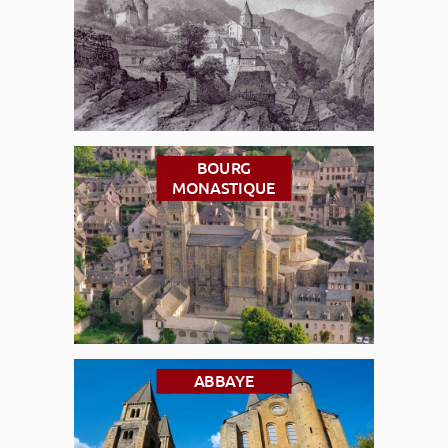
BOURG
MONASTIQUE
ABBAYE