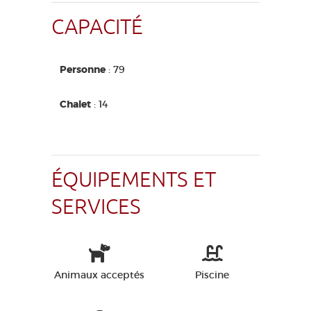
CAPACITÉ
Personne
: 79
Chalet
: 14
ÉQUIPEMENTS ET
SERVICES
Animaux acceptés
Piscine