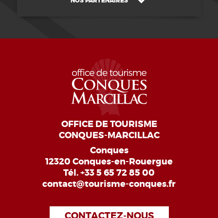
NOS PARTENAIRES
OFFICE DE TOURISME
CONQUES-MARCILLAC
Conques
12320 Conques-en-Rouergue
Tél.
+33 5 65 72 85 00
contact@tourisme-conques.fr
CONTACTEZ-NOUS