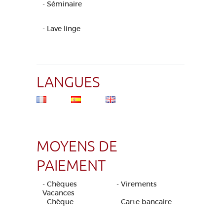
- Séminaire
- Lave linge
LANGUES
MOYENS DE
PAIEMENT
- Chèques
- Virements
Vacances
- Chèque
- Carte bancaire