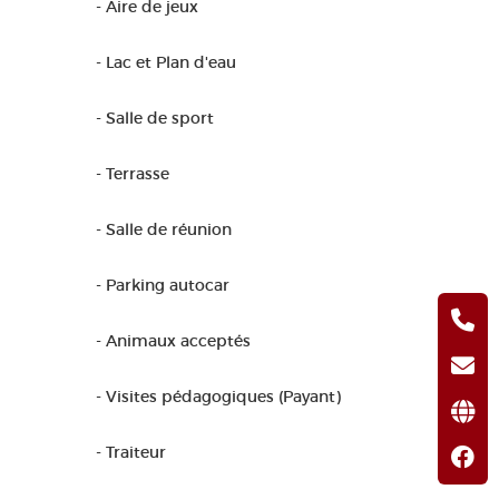
- Aire de jeux
- Lac et Plan d'eau
- Salle de sport
- Terrasse
- Salle de réunion
- Parking autocar
- Animaux acceptés
- Visites pédagogiques (Payant)
- Traiteur