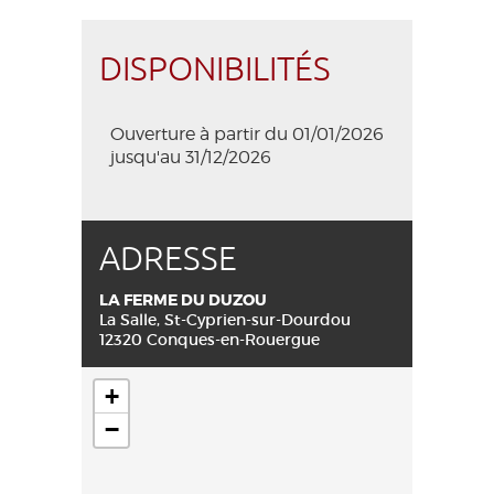
DISPONIBILITÉS
Ouverture à partir du 01/01/2026
jusqu'au 31/12/2026
ADRESSE
LA FERME DU DUZOU
La Salle, St-Cyprien-sur-Dourdou
12320 Conques-en-Rouergue
+
−