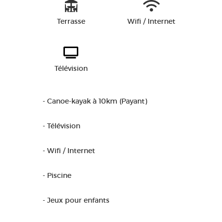
Terrasse
Wifi / Internet
Télévision
- Canoe-kayak à 10km (Payant)
- Télévision
- Wifi / Internet
- Piscine
- Jeux pour enfants