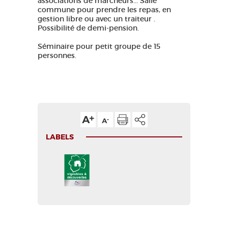
associations de marcheurs... Salle
commune pour prendre les repas, en
gestion libre ou avec un traiteur .
Possibilité de demi-pension.
Séminaire pour petit groupe de 15
personnes.
LABELS