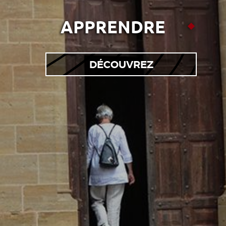
APPRENDRE
DÉCOUVREZ