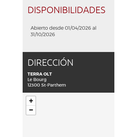
DISPONIBILIDADES
Abierto desde 01/04/2026 al
31/10/2026
DIRECCIÓN
TERRA OLT
Le Bourg
12300 St-Parthem
+
−