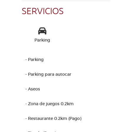
SERVICIOS
Parking
- Parking
- Parking para autocar
- Aseos
- Zona de juegos 0.2km
- Restaurante 0.2km (Pago)