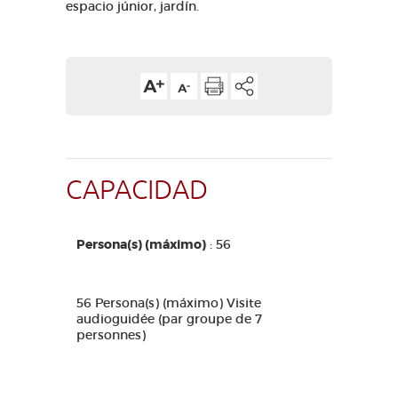
espacio júnior, jardín.
CAPACIDAD
Persona(s) (máximo)
: 56
56 Persona(s) (máximo) Visite
audioguidée (par groupe de 7
personnes)