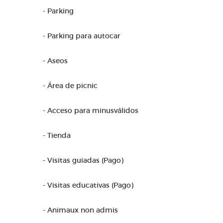
- Parking
- Parking para autocar
- Aseos
- Área de picnic
- Acceso para minusválidos
- Tienda
- Visitas guiadas (Pago)
- Visitas educativas (Pago)
- Animaux non admis