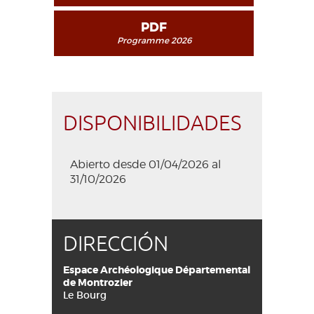
destination des groupes adultes
PDF
Programme 2026
DISPONIBILIDADES
Abierto desde 01/04/2026 al
31/10/2026
DIRECCIÓN
Espace Archéologique Départemental
de Montrozier
Le Bourg