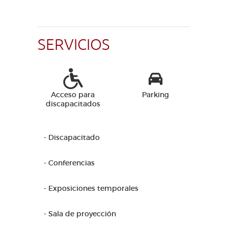
SERVICIOS
Acceso para
Parking
discapacitados
- Discapacitado
- Conferencias
- Exposiciones temporales
- Sala de proyección