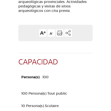
arqueológicas provinciales. Actividades
pedagógicas y visitas de sitios
arqueológicos con cita previa.
CAPACIDAD
Persona(s)
: 100
100 Persona(s) Tout public
10 Persona(s) Scolaire