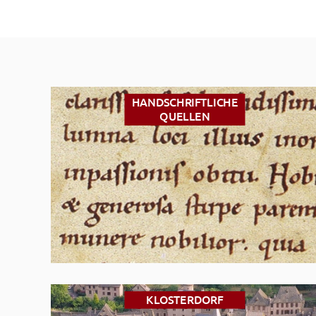
HANDSCHRIFTLICHE
QUELLEN
KLOSTERDORF