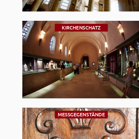
KIRCHENSCHATZ
MESSGEGENSTÄNDE