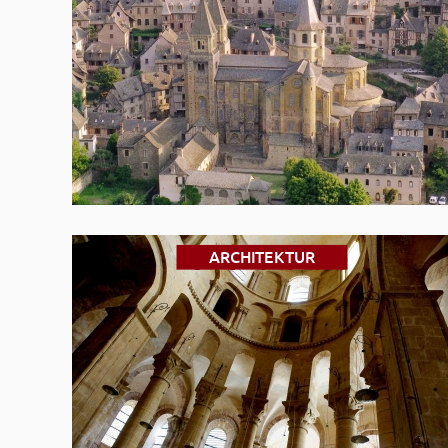
ARCHITEKTUR