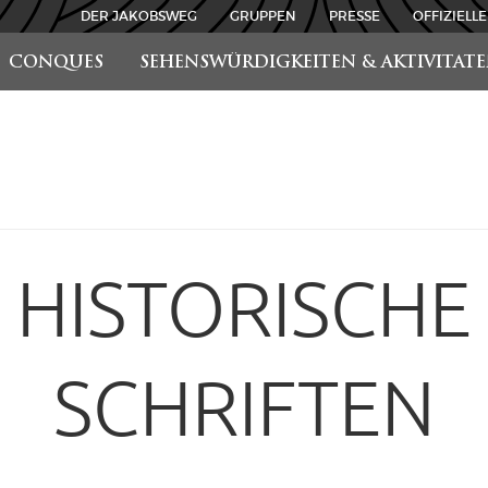
DER JAKOBSWEG
GRUPPEN
PRESSE
OFFIZIELLE
CONQUES
SEHENSWÜRDIGKEITEN & AKTIVITAT
HISTORISCHE
SCHRIFTEN