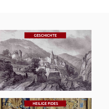
GESCHICHTE
HEILIGE FIDES