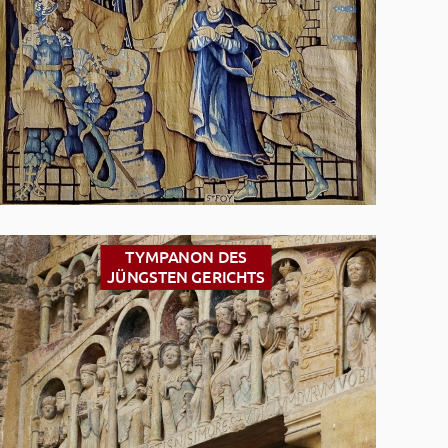
TYMPANON DES
JÜNGSTEN GERICHTS