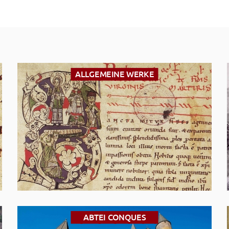
ALLGEMEINE WERKE
ABTEI CONQUES