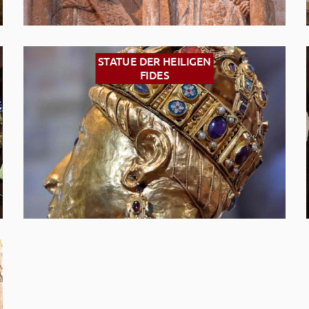
STATUE DER HEILIGEN
FIDES