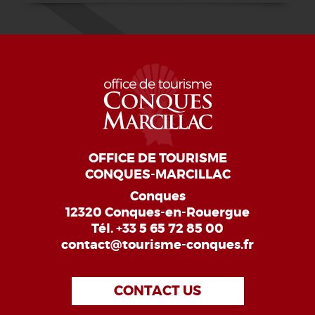
OFFICE DE TOURISME
CONQUES-MARCILLAC
Conques
12320 Conques-en-Rouergue
Tél.
+33 5 65 72 85 00
contact@tourisme-conques.fr
CONTACT US