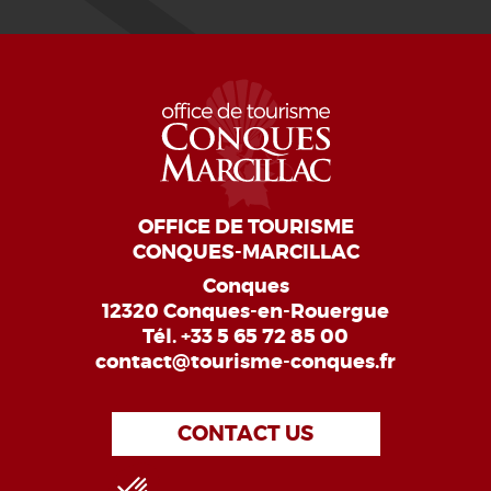
OFFICE DE TOURISME
CONQUES-MARCILLAC
Conques
12320 Conques-en-Rouergue
Tél.
+33 5 65 72 85 00
contact@tourisme-conques.fr
CONTACT US